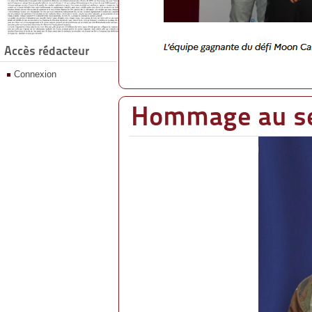
Accès rédacteur
Connexion
Hommage au ser