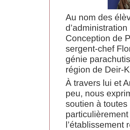
Au nom des élèv
d’administration
Conception de 
sergent-chef Flo
génie parachutis
région de Deir-K
À travers lui et 
peu, nous expri
soutien à toutes l
particulièrement
l’établissement