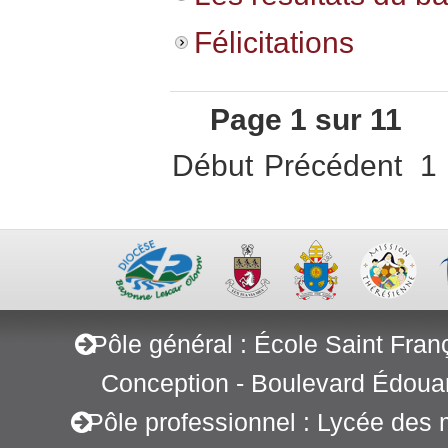
Félicitations
Page 1 sur 11
Début
Précédent
1
Pôle général : École Saint Fran
Conception - Boulevard Édoua
Pôle professionnel : Lycée des 