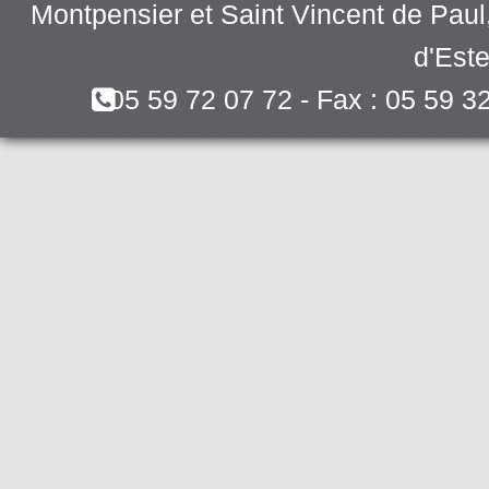
Montpensier et Saint Vincent de Pau
d'Este
05 59 72 07 72 - Fax : 05 59 3