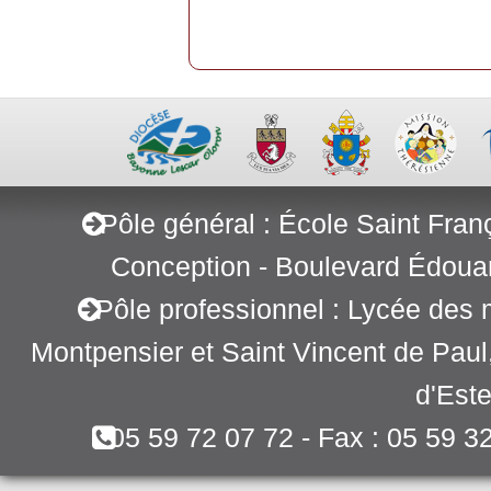
Pôle général : École Saint Fran
Conception - Boulevard Édoua
Pôle professionnel : Lycée des 
Montpensier et Saint Vincent de Pau
d'Este
05 59 72 07 72 - Fax : 05 59 3