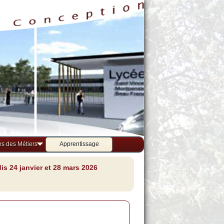
s des Métiers
Apprentissage
s 24 janvier et 28 mars 2026