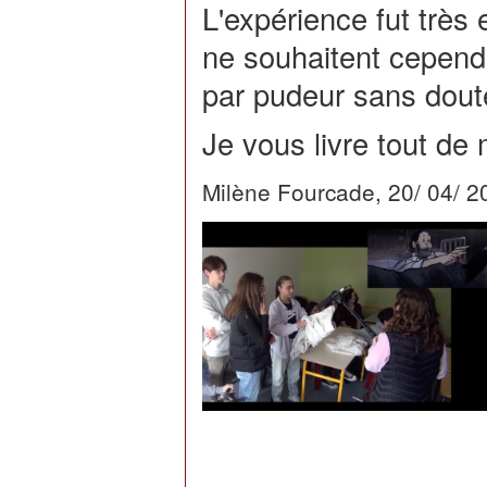
L'expérience fut très 
ne souhaitent cependan
par pudeur sans dout
Je vous livre tout d
Milène Fourcade, 20/ 04/ 2