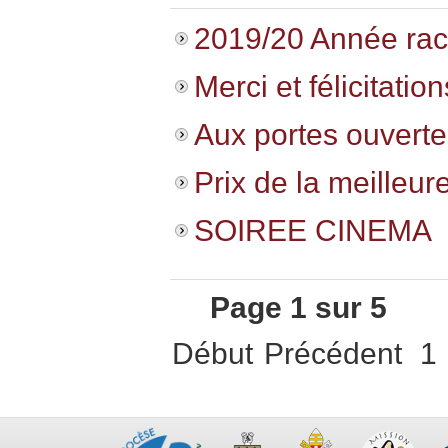
2019/20 Année rac
Merci et félicitation
Aux portes ouvertes
Prix de la meilleure
SOIREE CINEMA
Page 1 sur 5
Début
Précédent
1