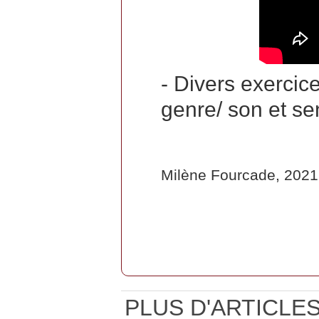
- Divers exercice
genre/ son et se
Milène Fourcade, 2021
PLUS D'ARTICLES.