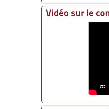
Vidéo sur le con