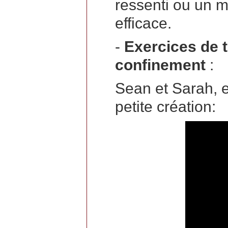
ressenti ou un 
efficace.
-
Exercices de 
confinement
:
Sean et Sarah, 
petite création: