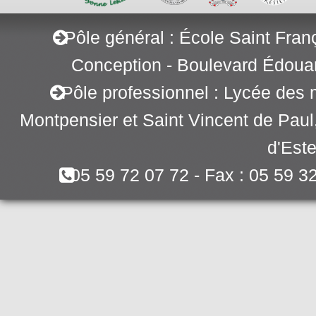
Pôle général : École Saint Fran
Conception - Boulevard Édoua
Pôle professionnel : Lycée des 
Montpensier et Saint Vincent de Pau
d'Este
05 59 72 07 72 - Fax : 05 59 3