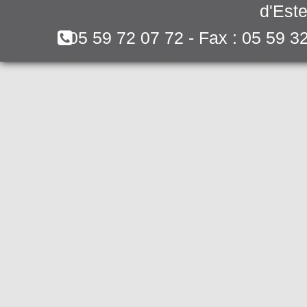
d'Este
05 59 72 07 72 - Fax : 05 59 3