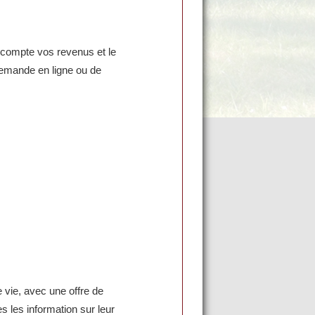
compte vos revenus et le
e demande en ligne ou de
e vie, avec une offre de
 les information sur leur