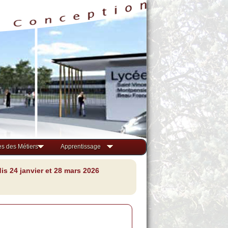
s des Métiers
Apprentissage
s 24 janvier et 28 mars 2026