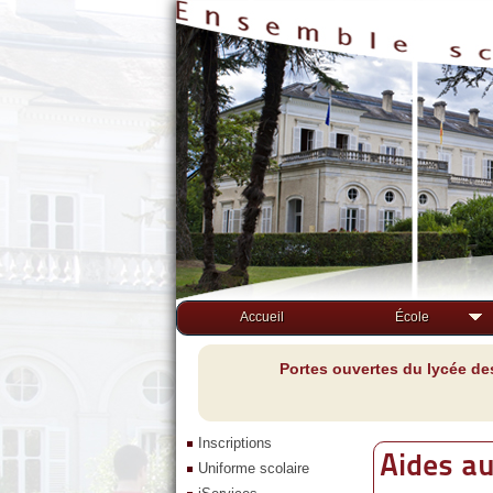
Accueil
École
Portes ouvertes du lycée de
Inscriptions
Aides au
Uniforme scolaire