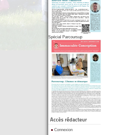
Spécial Parcoursup
Accès rédacteur
Connexion