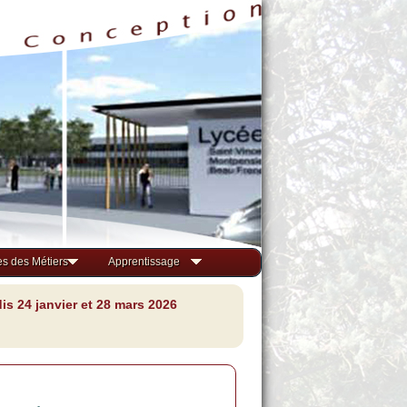
s des Métiers
Apprentissage
s 24 janvier et 28 mars 2026