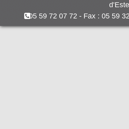
d'Este
05 59 72 07 72 - Fax : 05 59 3