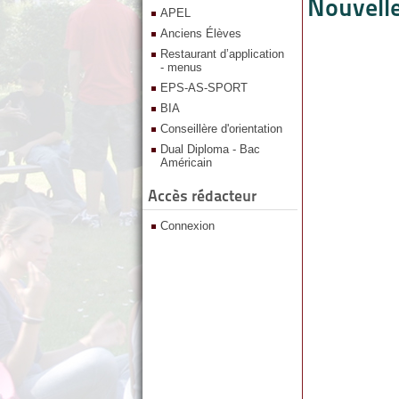
Nouvelle
APEL
Anciens Élèves
Restaurant d’application
- menus
EPS-AS-SPORT
BIA
Conseillère d'orientation
Dual Diploma - Bac
Américain
Accès rédacteur
Connexion