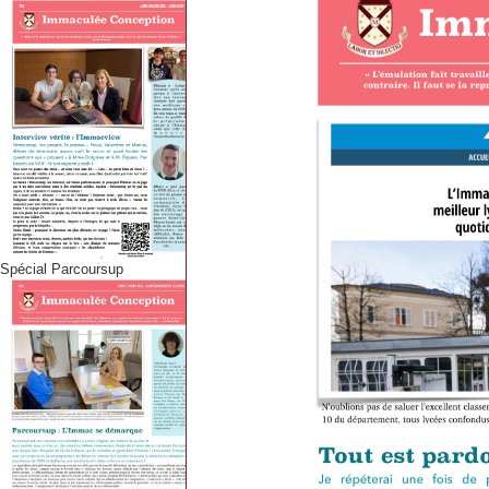
Spécial Parcoursup