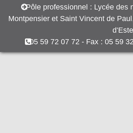
Pôle professionnel : Lycée des 
Montpensier et Saint Vincent de Pau
d'Este
05 59 72 07 72 - Fax : 05 59 3