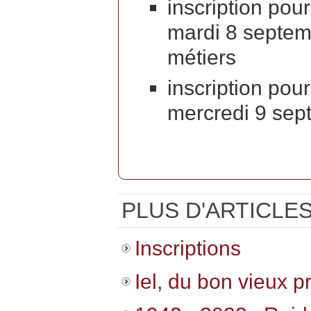
inscription pour
mardi 8 septem
métiers
inscription pour
mercredi 9 sep
PLUS D'ARTICLES.
Inscriptions
Iel, du bon vieux pr