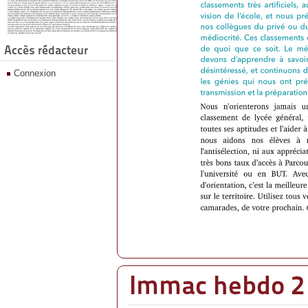
Accès rédacteur
Connexion
Immac hebdo 2 