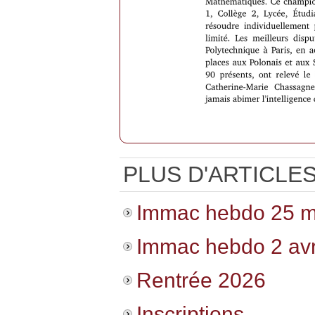
PLUS D'ARTICLES.
Immac hebdo 25 m
Immac hebdo 2 avr
Rentrée 2026
Inscriptions