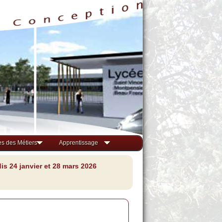
s des Métiers
Apprentissage
s 24 janvier et 28 mars 2026