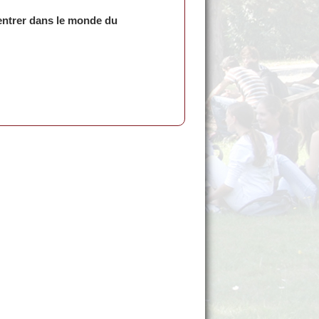
entrer dans le monde du