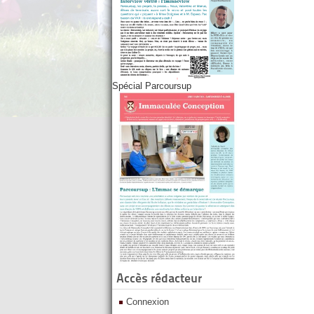
Spécial Parcoursup
Accès rédacteur
Connexion