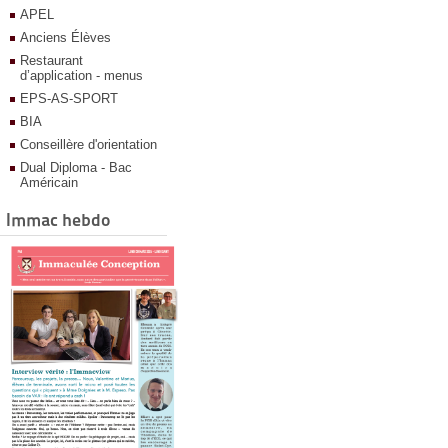
APEL
Anciens Élèves
Restaurant
d’application - menus
EPS-AS-SPORT
BIA
Conseillère d'orientation
Dual Diploma - Bac
Américain
Immac hebdo