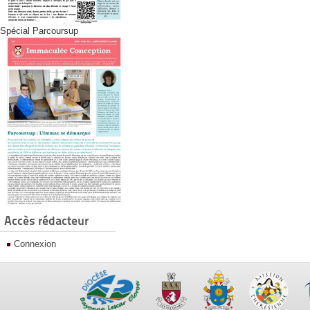
Spécial Parcoursup
Accès rédacteur
Connexion