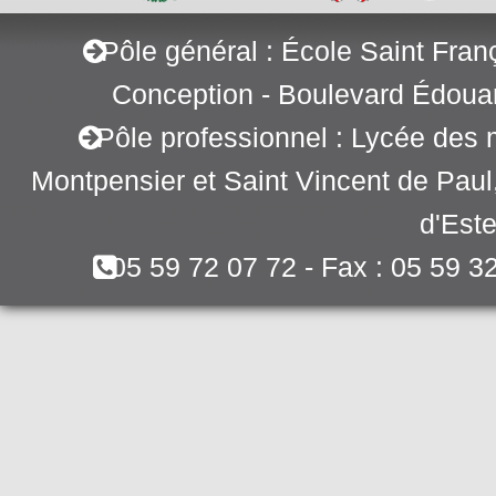
Pôle général : École Saint Fran
Conception - Boulevard Édoua
Pôle professionnel : Lycée des 
Montpensier et Saint Vincent de Pau
d'Este
05 59 72 07 72 - Fax : 05 59 3