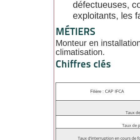
défectueuses, co
exploitants, les 
MÉTIERS
Monteur en installation
climatisation.
Chiffres clés
Filière : CAP IFCA
Taux de 
Taux de p
Taux d’interruption en cours de f