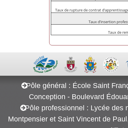
Taux de rupture de contrat d’apprentissage
Taux d’insertion profess
Taux de rem
Pôle général : École Saint Fran
Conception - Boulevard Édoua
Pôle professionnel : Lycée des 
Montpensier et Saint Vincent de Pau