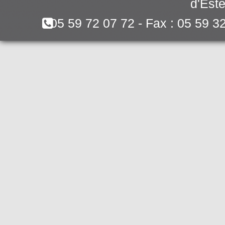
d'Este
05 59 72 07 72 - Fax : 05 59 3