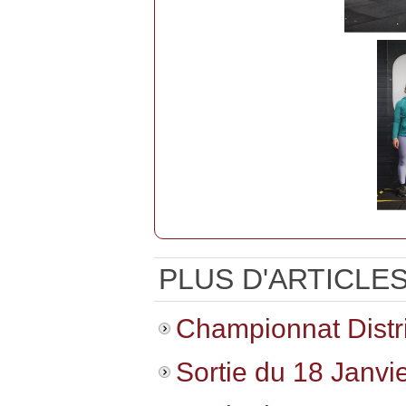
PLUS D'ARTICLES.
Championnat Distr
Sortie du 18 Janvi