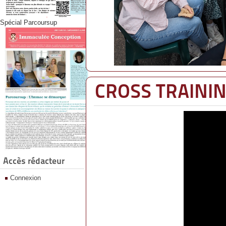
Spécial Parcoursup
CROSS TRAINING
Accès rédacteur
Connexion