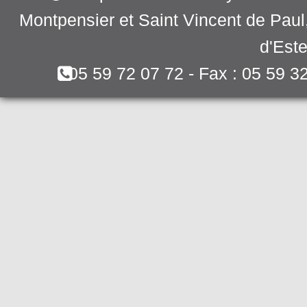
Montpensier et Saint Vincent de Pau
d'Este
05 59 72 07 72 - Fax : 05 59 3