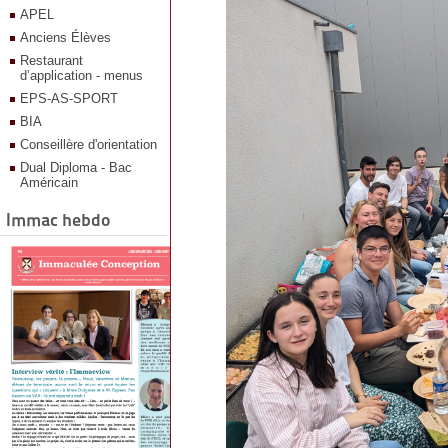
APEL
Anciens Élèves
Restaurant
d’application - menus
EPS-AS-SPORT
BIA
Conseillère d'orientation
Dual Diploma - Bac
Américain
Immac hebdo